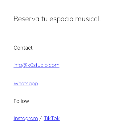
Reserva tu espacio musical.
Contact
info@k0studio.com
Whatsapp
Follow
Instagram
/
TikTok