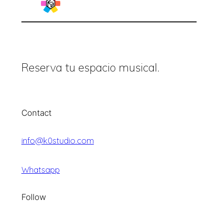
Reserva tu espacio musical.
Contact
info@k0studio.com
Whatsapp
Follow